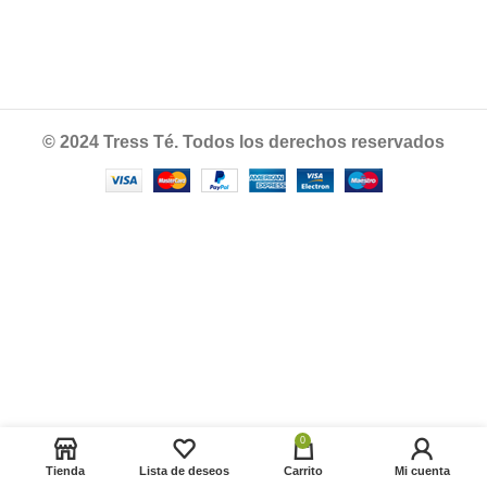
© 2024 Tress Té. Todos los derechos reservados
0
Tienda
Lista de deseos
Carrito
Mi cuenta