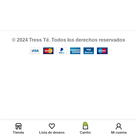
© 2024 Tress Té. Todos los derechos reservados
0
Tienda
Lista de deseos
Carrito
Mi cuenta