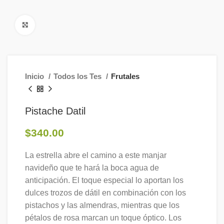
Click to enlarge
Inicio
Todos los Tes
Frutales
Pistache Datil
$
340.00
La estrella abre el camino a este manjar
navideño que te hará la boca agua de
anticipación. El toque especial lo aportan los
dulces trozos de dátil en combinación con los
pistachos y las almendras, mientras que los
pétalos de rosa marcan un toque óptico. Los