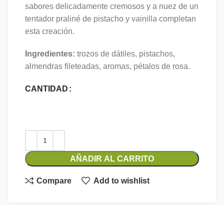
sabores delicadamente cremosos y a nuez de un
tentador praliné de pistacho y vainilla completan
esta creación.
Ingredientes:
trozos de dátiles, pistachos,
almendras fileteadas, aromas, pétalos de rosa.
CANTIDAD
AÑADIR AL CARRITO
Compare
Add to wishlist