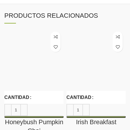
PRODUCTOS RELACIONADOS
CANTIDAD
CANTIDAD
Honeybush Pumpkin
Irish Breakfast