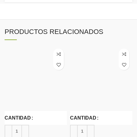
PRODUCTOS RELACIONADOS
CANTIDAD
CANTIDAD