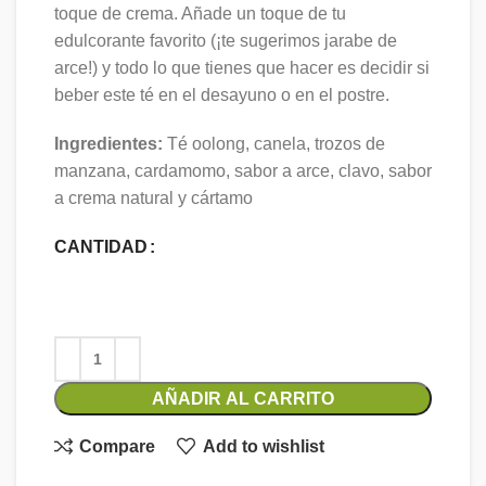
toque de crema. Añade un toque de tu
edulcorante favorito (¡te sugerimos jarabe de
arce!) y todo lo que tienes que hacer es decidir si
beber este té en el desayuno o en el postre.
Ingredientes:
Té oolong, canela, trozos de
manzana, cardamomo, sabor a arce, clavo, sabor
a crema natural y cártamo
CANTIDAD
AÑADIR AL CARRITO
Compare
Add to wishlist