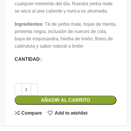
cualquier momento del día. Nuestra yerba mate
se seca al aire caliente y nunca es ahumada.
Ingredientes
: Té de yerba mate, hojas de menta,
pimienta negra, inclusión de nueces de cola,
baya de esquisandra, hierba de limón, flores de
caléndula y sabor natural a limón
CANTIDAD
AÑADIR AL CARRITO
Compare
Add to wishlist