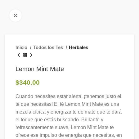
Click to enlarge
Inicio
Todos los Tes
Herbales
Lemon Mint Mate
$
340.00
Cuando necesites estar alerta, ¡tenemos justo el
té que necesitas! El té Lemon Mint Mate es una
mezcla cítrica y energizante de mate que te dará
el toque que estás buscando. Brillante y
refrescantemente suave, Lemon Mint Mate te
ofrece ese impulso de energía que necesitas, en