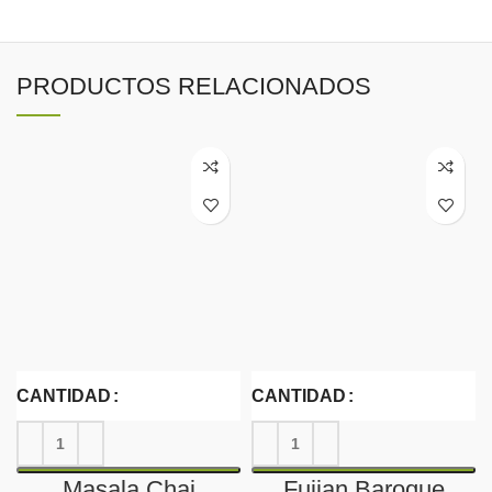
PRODUCTOS RELACIONADOS
CANTIDAD
CANTIDAD
Masala Chai
Fujian Baroque