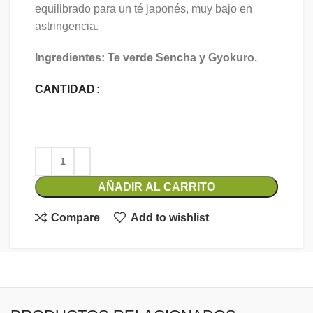
equilibrado para un té japonés, muy bajo en
astringencia.
Ingredientes: Te verde Sencha y Gyokuro.
CANTIDAD
AÑADIR AL CARRITO
Compare
Add to wishlist