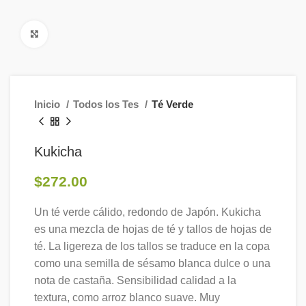
Click to enlarge
Inicio
Todos los Tes
Té Verde
Kukicha
$
272.00
Un té verde cálido, redondo de Japón. Kukicha
es una mezcla de hojas de té y tallos de hojas de
té. La ligereza de los tallos se traduce en la copa
como una semilla de sésamo blanca dulce o una
nota de castaña. Sensibilidad calidad a la
textura, como arroz blanco suave. Muy