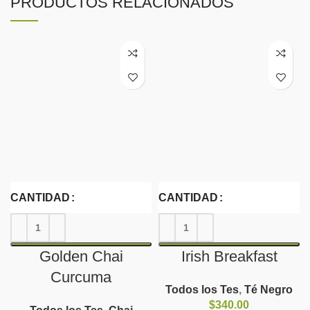
PRODUCTOS RELACIONADOS
CANTIDAD
CANTIDAD
Golden Chai
Irish Breakfast
Curcuma
Todos los Tes
,
Té Negro
$
340.00