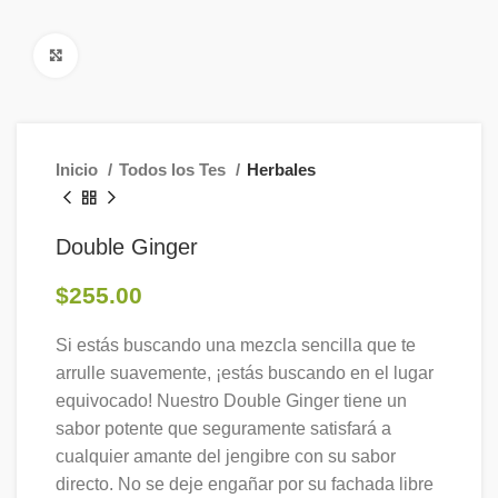
Click to enlarge
Inicio
Todos los Tes
Herbales
Double Ginger
$
255.00
Si estás buscando una mezcla sencilla que te
arrulle suavemente, ¡estás buscando en el lugar
equivocado! Nuestro Double Ginger tiene un
sabor potente que seguramente satisfará a
cualquier amante del jengibre con su sabor
directo. No se deje engañar por su fachada libre