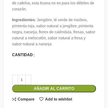
de cafeína, esta tisana no es para los débiles de
corazón.
Ingredientes
:
Jengibre, té verde de rooibos,
pimienta roja, sabor natural a jengibre, pimienta
negra, naranja, flores de caléndula, fresas, sabor
natural a melocotón, sabor natural a fresa y
sabor natural a naranja
CANTIDAD
AÑADIR AL CARRITO
Compare
Add to wishlist