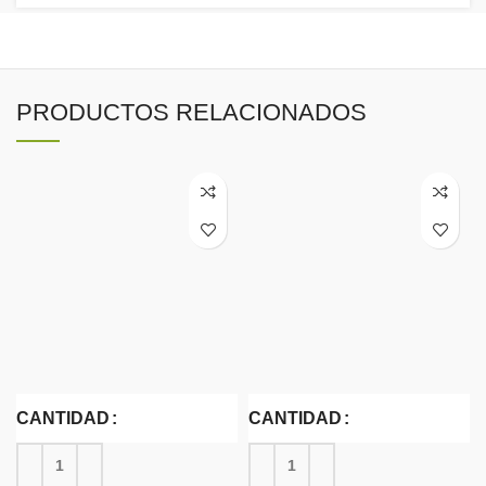
PRODUCTOS RELACIONADOS
CANTIDAD
CANTIDAD